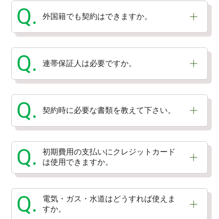
Q.
外国籍でも契約はできますか。
Q.
連帯保証人は必要ですか。
Q.
契約時に必要な書類を教えて下さい。
Q.
初期費用の支払いにクレジットカード
は使用できますか。
Q.
電気・ガス・水道はどうすれば使えま
すか。