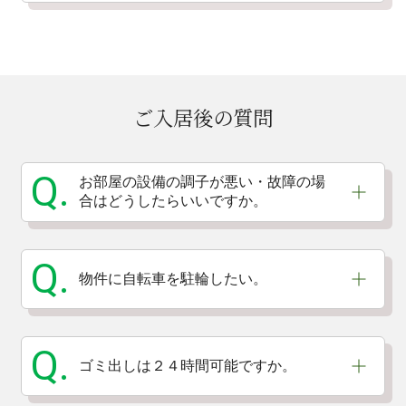
ご入居後の質問
Q.
お部屋の設備の調子が悪い・故障の場
合はどうしたらいいですか。
Q.
物件に自転車を駐輪したい。
Q.
ゴミ出しは２４時間可能ですか。