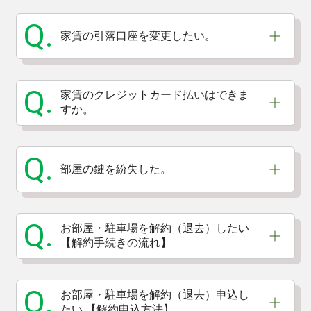
Q.
家賃の引落口座を変更したい。
Q.
家賃のクレジットカード払いはできま
すか。
Q.
部屋の鍵を紛失した。
Q.
お部屋・駐車場を解約（退去）したい
【解約手続きの流れ】
Q.
お部屋・駐車場を解約（退去）申込し
たい 【解約申込方法】