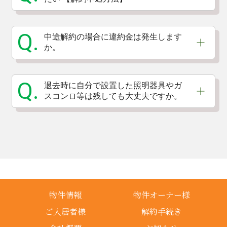
Q.
中途解約の場合に違約金は発生します
か。
Q.
退去時に自分で設置した照明器具やガ
スコンロ等は残しても大丈夫ですか。
物件情報
物件オーナー様
ご入居者様
解約手続き