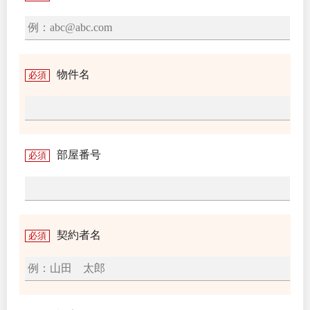
物件名
必須
部屋番号
必須
契約者名
必須