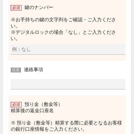
鍵のナンバー
必須
※お手持ちの鍵の文字列をご確認・ご入力くださ
い。
※デジタルロックの場合「なし」とご入力くださ
い。
連絡事項
任意
預り金（敷金等）
必須
精算後の返金口座名
※ 預り金（敷金等）精算する際に必要となるお客様
の銀行口座情報をご入力ください。