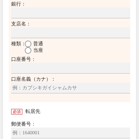
銀行：
支店名：
種類：
普通
当座
口座番号：
口座名義（カナ）：
転居先
必須
郵便番号：