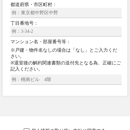
都道府県・
市区町村：
丁目番地号：
マンション名・部屋番号等：
※戸建・物件名なしの場合は「なし」とご入力くだ
さい。
※退室後の解約関連書類の送付先となる為、正確にご
記入ください。