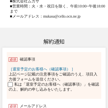
■株式会社ムカサ
■営業時間：火・水・祝日を除く、午前10:00~午後18:00
まで
■メールアドレス：mukasa@cello.ocn.ne.jp
解約通知
確認事項
必須
［退室予定のお客様へ（確認事項） ］
上記ページ記載の注意事項をご確認のうえ、項目入
力後フォームを送信ください。
私は「退室予定のお客様へ（確認事項）」を確認
の上、解約の申し込みをいたします。
メールアドレス
必須