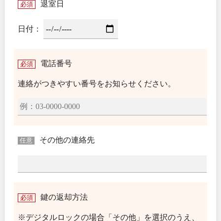
退室日
必須
日付：
電話番号
必須
連絡がつきやすい番号をお知らせください。
その他の連絡先
任意
鍵の返却方法
必須
※デジタルロックの場合「その他」を選択のうえ、