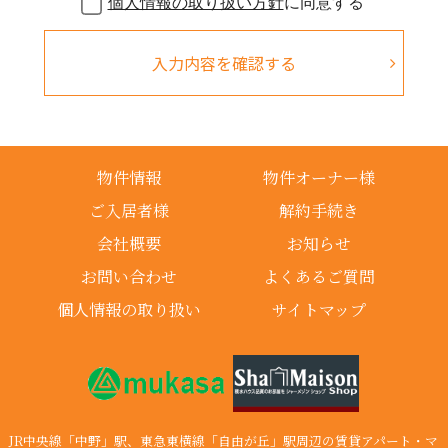
個人情報の取り扱い方針
に同意する
物件情報
物件オーナー様
ご入居者様
解約手続き
会社概要
お知らせ
お問い合わせ
よくあるご質問
個人情報の取り扱い
サイトマップ
JR中央線「中野」駅、東急東横線「自由が丘」駅周辺の賃貸アパート・マ