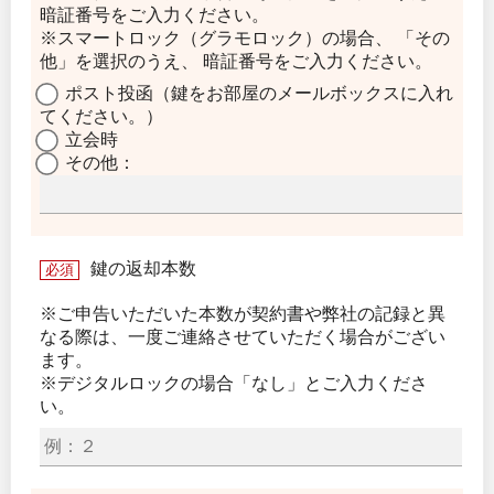
暗証番号をご入力ください。
※スマートロック（グラモロック）の場合、 「その
他」を選択のうえ、 暗証番号をご入力ください。
ポスト投函（鍵をお部屋のメールボックスに入れ
てください。）
立会時
その他：
鍵の返却本数
必須
※ご申告いただいた本数が契約書や弊社の記録と異
なる際は、一度ご連絡させていただく場合がござい
ます。
※デジタルロックの場合「なし」とご入力くださ
い。