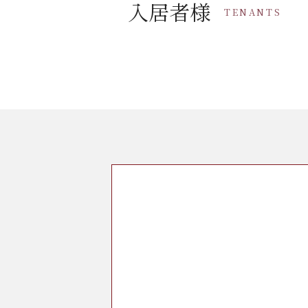
入居者様
TENANTS