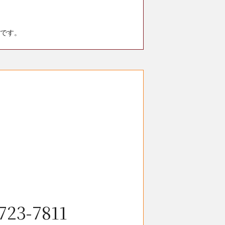
です。
723-7811