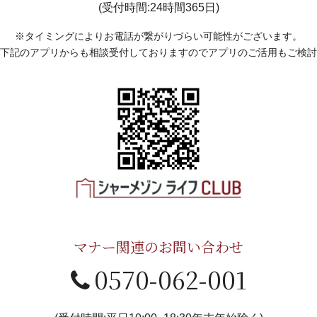
(受付時間:24時間365日)
※タイミングによりお電話が繋がりづらい可能性がございます。
下記のアプリからも相談受付しておりますのでアプリのご活用もご検討
マナー関連のお問い合わせ
0570-062-001