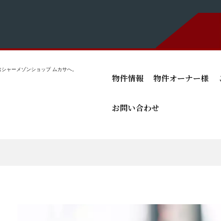
シャーメゾンショップ ムカサへ。
物件情報
物件オーナー様
お問い合わせ