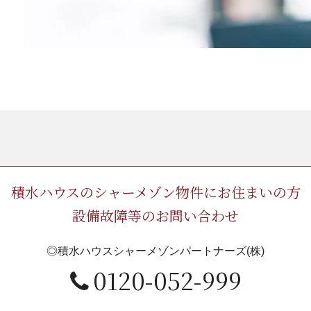
積水ハウスのシャーメゾン物件にお住まいの方
設備故障等のお問い合わせ
◎積水ハウスシャーメゾンパートナーズ(株)
0120-052-999