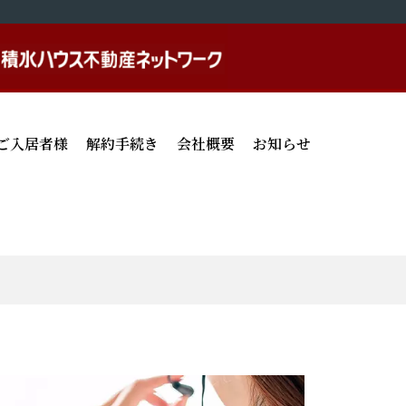
ご入居者様
解約手続き
会社概要
お知らせ