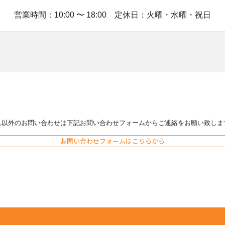
営業時間：10:00 〜 18:00 定休日：火曜・水曜・祝日
れ以外のお問い合わせは下記お問い合わせフォームからご連絡をお願い致しま
お問い合わせフォームはこちらから