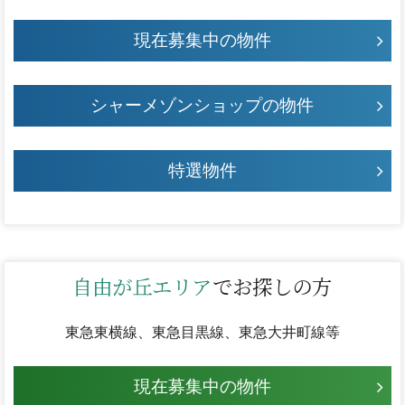
現在募集中の物件
シャーメゾンショップの物件
特選物件
自由が丘エリア
でお探しの方
東急東横線、東急目黒線、東急大井町線等
現在募集中の物件