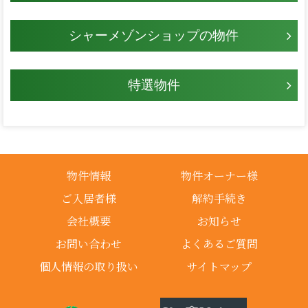
シャーメゾンショップの物件
特選物件
物件情報
物件オーナー様
ご入居者様
解約手続き
会社概要
お知らせ
お問い合わせ
よくあるご質問
個人情報の取り扱い
サイトマップ