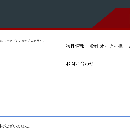
シャーメゾンショップ ムカサへ。
物件情報
物件オーナー様
お問い合わせ
件がございません。