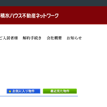
ご入居者様
解約手続き
会社概要
お知らせ